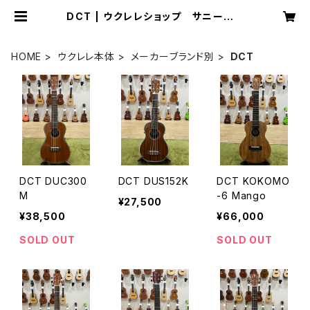
DCT | ウクレレショップ サニーサイ
ド
HOME
ウクレレ本体
メーカーブランド別
DCT
DCT DUC300
DCT DUS152K
DCT KOKOMO
M
-6 Mango
¥27,500
¥38,500
¥66,000
SOLD OUT
SOLD OUT