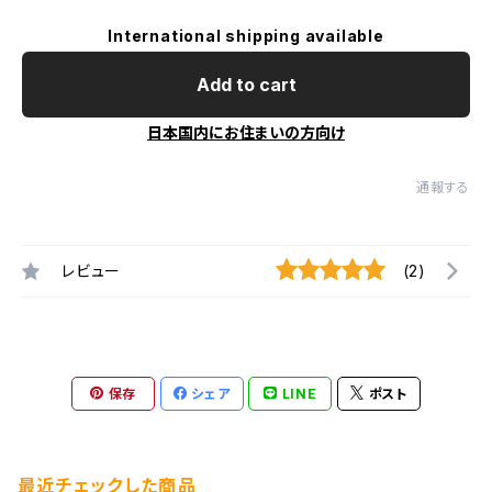
International shipping available
Add to cart
日本国内にお住まいの方向け
通報する
レビュー
(2)
保存
シェア
LINE
ポスト
最近チェックした商品