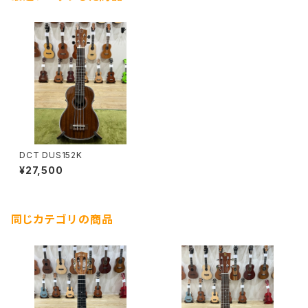
DCT DUS152K
¥27,500
同じカテゴリの商品