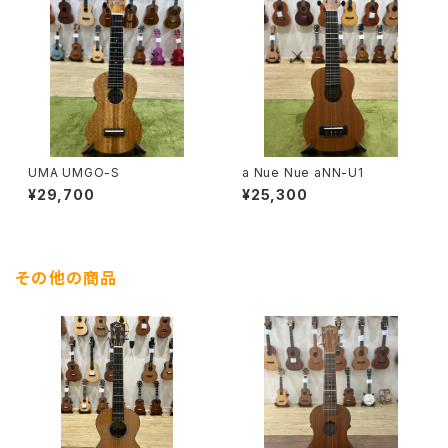
UMA UMGO-S
a Nue Nue aNN-U1
¥29,700
¥25,300
その他の商品