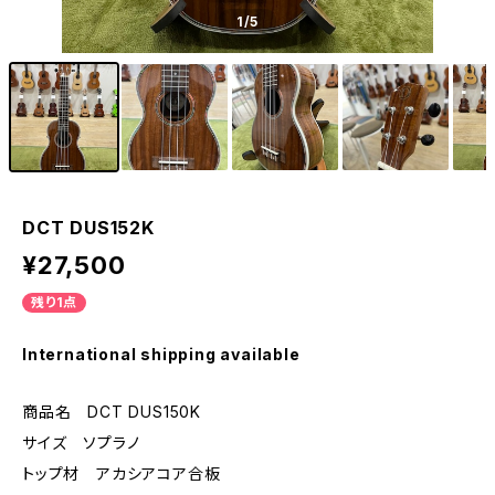
1
/5
DCT DUS152K
¥27,500
残り1点
International shipping available
商品名 DCT DUS150K
サイズ ソプラノ
トップ材 アカシアコア合板