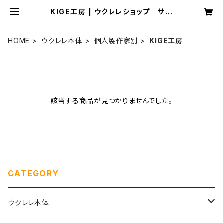
KIGE工房 | ウクレレショップ サニ
ーサイド
HOME
ウクレレ本体
個人製作家別
KIGE工房
該当する商品が見つかりませんでした。
CATEGORY
ウクレレ本体