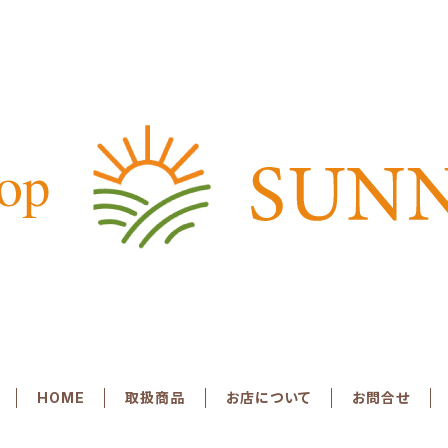
HOME
取扱商品
お店について
お問合せ