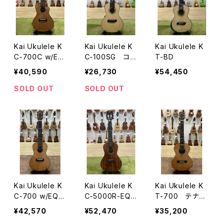
Kai Ukulele K
Kai Ukulele K
Kai Ukulele K
C-700C w/EQ
C-100SG コン
T-BD
カッタウェイ・ピ
サートサイズ
¥40,590
¥26,730
¥54,450
ックアップ付き
SOLD OUT
SOLD OUT
Kai Ukulele K
Kai Ukulele K
Kai Ukulele K
C-700 w/EQ
C-5000R-EQ
T-700 テナー
コンサートサイ
ピックアップ付き
サイズ
¥42,570
¥52,470
¥35,200
ズ ピックアップ