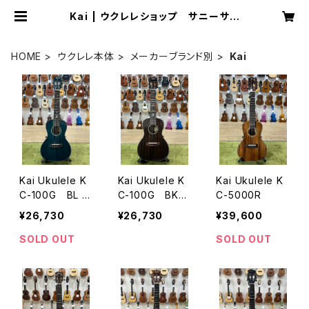
Kai | ウクレレショップ サニーサイ
ド
HOME
ウクレレ本体
メーカーブランド別
Kai
Kai Ukulele K
Kai Ukulele K
Kai Ukulele K
C-100G BL コ
C-100G BK
C-5000R
ンサートサイズ
コンサートサイ
¥26,730
¥26,730
¥39,600
ズ
SOLD OUT
SOLD OUT