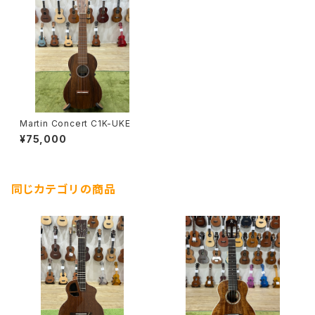
Martin Concert C1K-UKE
¥75,000
同じカテゴリの商品