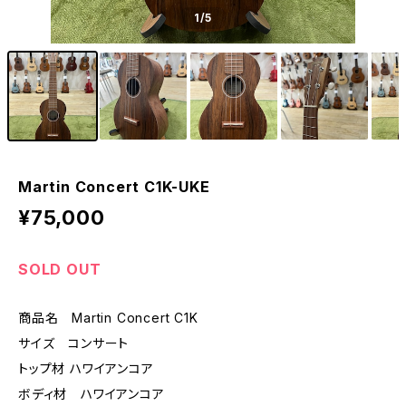
1
/5
Martin Concert C1K-UKE
¥75,000
SOLD OUT
商品名 Martin Concert C1K
サイズ コンサート
トップ材 ハワイアンコア
ボディ材 ハワイアンコア