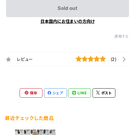
Sold out
日本国内にお住まいの方向け
通報する
レビュー
(2)
保存
シェア
LINE
ポスト
最近チェックした商品