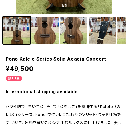
1
/5
Pono Kalele Series Solid Acacia Concert
¥49,500
残り1点
International shipping available
ハワイ語で「高い信頼」そして「頼もしさ」を意味する「Kalele （カ
レレ）」シリーズ。Pono ウクレレこだわりのソリッド・ウッド仕様を
受け継ぎ、装飾を省いたシンプルなルックスに仕上げました。美し