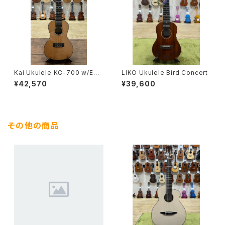
Kai Ukulele KC-700 w/EQ
LIKO Ukulele Bird Concert
コンサートサイズ ピックアップ付
¥42,570
¥39,600
き
その他の商品