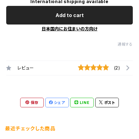
International shipping available
Add to cart
日本国内にお住まいの方向け
通報する
レビュー
(2)
保存
シェア
LINE
ポスト
最近チェックした商品