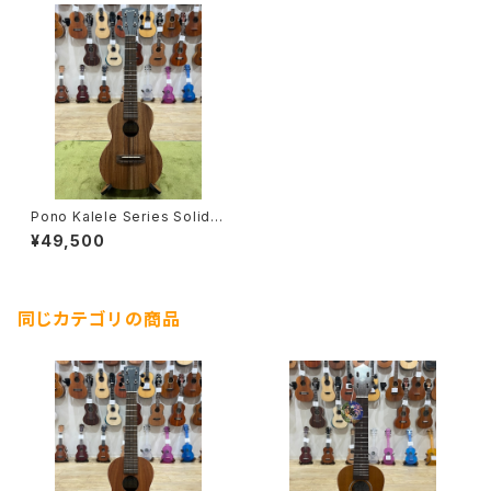
Pono Kalele Series Solid A
cacia Concert
¥49,500
同じカテゴリの商品