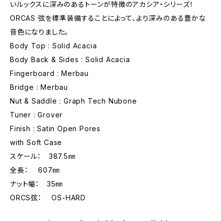
いルックスに深みのあるトーンが特徴のアカシア・シリーズ！
ORCAS 弦を標準装備することによって、より深みのある豊かな
音色になりました。
Body Top : Solid Acacia
Body Back & Sides : Solid Acacia
Fingerboard : Merbau
Bridge : Merbau
Nut & Saddle : Graph Tech Nubone
Tuner : Grover
Finish : Satin Open Pores
with Soft Case
スケール： 387.5㎜
全長： 607㎜
ナット幅： 35㎜
ORCS弦： OS-HARD